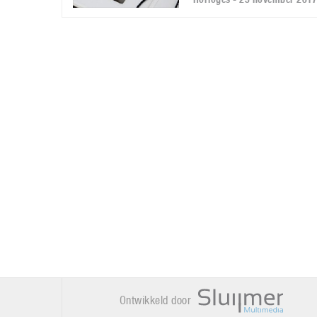
Ontwikkeld door