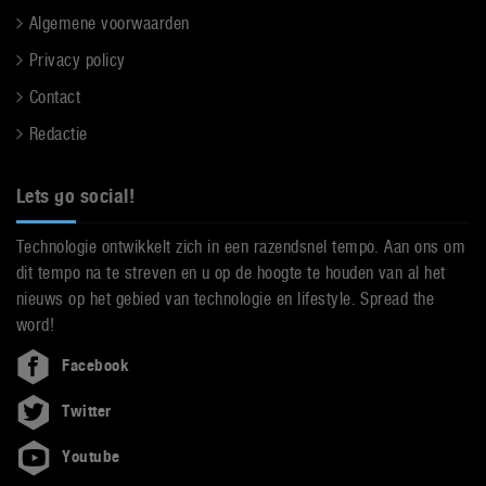
Algemene voorwaarden
Privacy policy
Contact
Redactie
Lets go social!
Technologie ontwikkelt zich in een razendsnel tempo. Aan ons om
dit tempo na te streven en u op de hoogte te houden van al het
nieuws op het gebied van technologie en lifestyle. Spread the
word!
Facebook
Twitter
Youtube