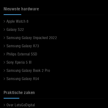
Nieuwste hardware
Apple Watch 8
Galaxy S22
Samsung Galaxy Unpacked 2022
Samsung Galaxy A73
Philips External SSD
Sony Xperia 5 III
Samsung Galaxy Book 2 Pro
Samsung Galaxy A54
Praktische zaken
Over LetsGoDigital