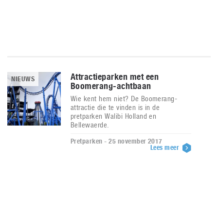
Attractieparken met een
NIEUWS
Boomerang-achtbaan
Wie kent hem niet? De Boomerang-
attractie die te vinden is in de
pretparken Walibi Holland en
Bellewaerde.
Pretparken - 25 november 2017
Lees meer