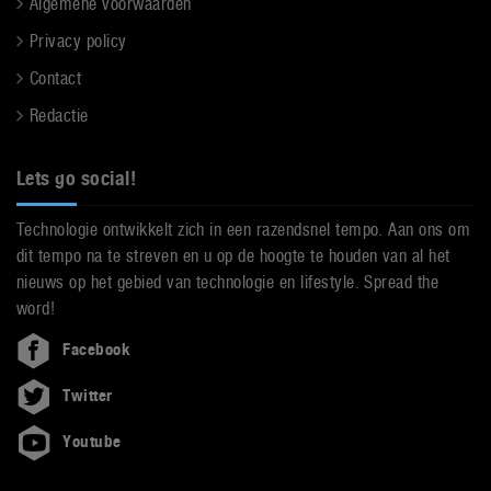
Algemene voorwaarden
Privacy policy
Contact
Redactie
Lets go social!
Technologie ontwikkelt zich in een razendsnel tempo. Aan ons om
dit tempo na te streven en u op de hoogte te houden van al het
nieuws op het gebied van technologie en lifestyle. Spread the
word!
Facebook
Twitter
Youtube