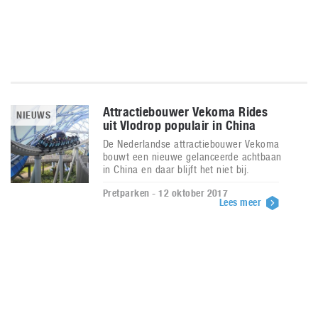
Attractiebouwer Vekoma Rides
NIEUWS
uit Vlodrop populair in China
De Nederlandse attractiebouwer Vekoma
bouwt een nieuwe gelanceerde achtbaan
in China en daar blijft het niet bij.
Pretparken - 12 oktober 2017
Lees meer