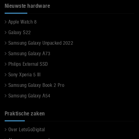
Nieuwste hardware
Apple Watch 8
Galaxy S22
Samsung Galaxy Unpacked 2022
Samsung Galaxy A73
Philips External SSD
Sony Xperia 5 III
Samsung Galaxy Book 2 Pro
Samsung Galaxy A54
Praktische zaken
Over LetsGoDigital