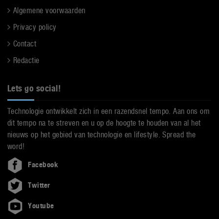
Algemene voorwaarden
Privacy policy
Contact
Redactie
Lets go social!
Technologie ontwikkelt zich in een razendsnel tempo. Aan ons om
dit tempo na te streven en u op de hoogte te houden van al het
nieuws op het gebied van technologie en lifestyle. Spread the
word!
Facebook
Twitter
Youtube