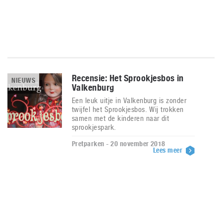
Recensie: Het Sprookjesbos in
NIEUWS
Valkenburg
Een leuk uitje in Valkenburg is zonder
twijfel het Sprookjesbos. Wij trokken
samen met de kinderen naar dit
sprookjespark.
Pretparken - 20 november 2018
Lees meer