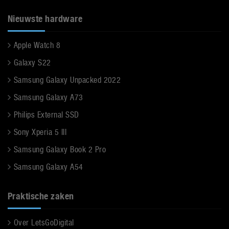
Nieuwste hardware
Apple Watch 8
Galaxy S22
Samsung Galaxy Unpacked 2022
Samsung Galaxy A73
Philips External SSD
Sony Xperia 5 III
Samsung Galaxy Book 2 Pro
Samsung Galaxy A54
Praktische zaken
Over LetsGoDigital