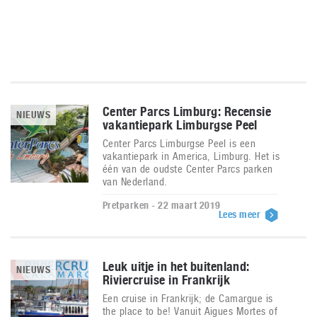
Center Parcs Limburg: Recensie
NIEUWS
vakantiepark Limburgse Peel
Center Parcs Limburgse Peel is een
vakantiepark in America, Limburg. Het is
één van de oudste Center Parcs parken
van Nederland.
Pretparken - 22 maart 2019
Lees meer
Leuk uitje in het buitenland:
NIEUWS
Riviercruise in Frankrijk
Een cruise in Frankrijk; de Camargue is
the place to be! Vanuit Aigues Mortes of