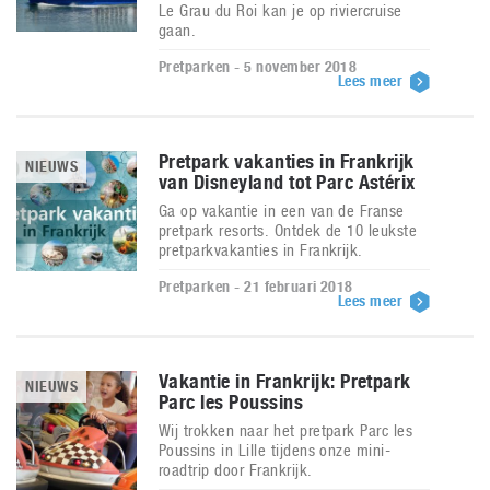
Le Grau du Roi kan je op riviercruise
gaan.
Pretparken - 5 november 2018
Lees meer
Pretpark vakanties in Frankrijk
NIEUWS
van Disneyland tot Parc Astérix
Ga op vakantie in een van de Franse
pretpark resorts. Ontdek de 10 leukste
pretparkvakanties in Frankrijk.
Pretparken - 21 februari 2018
Lees meer
Vakantie in Frankrijk: Pretpark
NIEUWS
Parc les Poussins
Wij trokken naar het pretpark Parc les
Poussins in Lille tijdens onze mini-
roadtrip door Frankrijk.