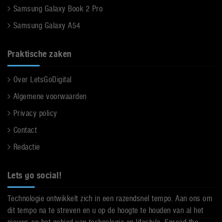
Samsung Galaxy Book 2 Pro
Samsung Galaxy A54
Praktische zaken
Over LetsGoDigital
Algemene voorwaarden
Privacy policy
Contact
Redactie
Lets go social!
Technologie ontwikkelt zich in een razendsnel tempo. Aan ons om
dit tempo na te streven en u op de hoogte te houden van al het