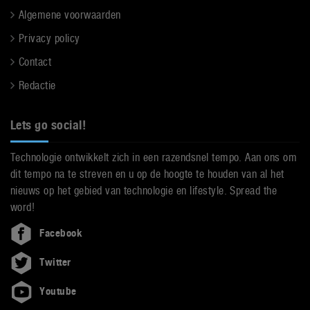
Algemene voorwaarden
Privacy policy
Contact
Redactie
Lets go social!
Technologie ontwikkelt zich in een razendsnel tempo. Aan ons om
dit tempo na te streven en u op de hoogte te houden van al het
nieuws op het gebied van technologie en lifestyle. Spread the
word!
Facebook
Twitter
Youtube