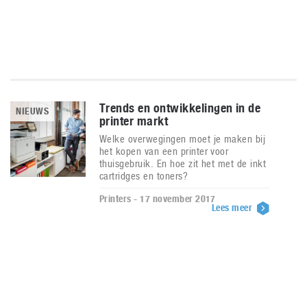
Trends en ontwikkelingen in de
NIEUWS
printer markt
Welke overwegingen moet je maken bij
het kopen van een printer voor
thuisgebruik. En hoe zit het met de inkt
cartridges en toners?
Printers - 17 november 2017
Lees meer