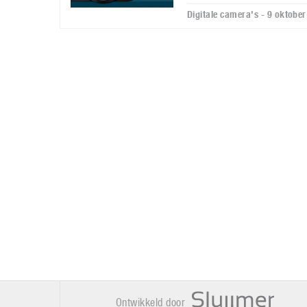
Digitale camera's - 9 oktobe
Ontwikkeld door