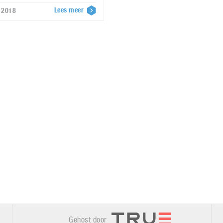
Lees meer
r 2018
Gehost door