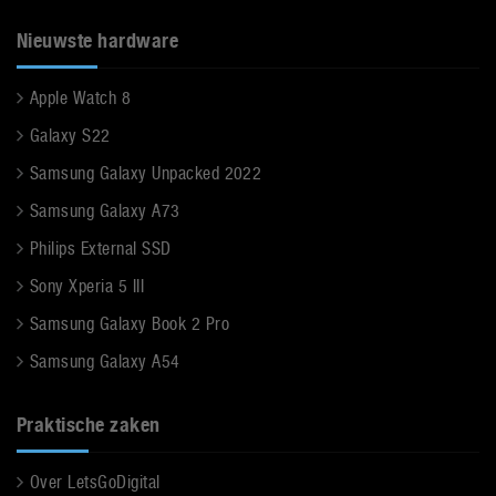
Nieuwste hardware
Apple Watch 8
Galaxy S22
Samsung Galaxy Unpacked 2022
Samsung Galaxy A73
Philips External SSD
Sony Xperia 5 III
Samsung Galaxy Book 2 Pro
Samsung Galaxy A54
Praktische zaken
Over LetsGoDigital