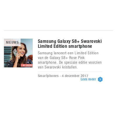
Samsung Galaxy S8+ Swarovski
NIEUWS
Limited Edition smartphone
Samsung lanceert een Limited Edition
van de Galaxy S8+ Rose Pink
smartphone. De speciale editie voorzien
van Swarovski kristallen.
Smartphones - 4 december 2017
Lees meer