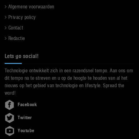
Algemene voorwaarden
Privacy policy
Contact
Redactie
Lets go social!
Technologie ontwikkelt zich in een razendsnel tempo. Aan ons om
dit tempo na te streven en u op de hoogte te houden van al het
nieuws op het gebied van technologie en lifestyle. Spread the
word!
Facebook
Twitter
Youtube