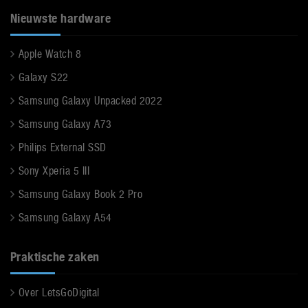
Nieuwste hardware
Apple Watch 8
Galaxy S22
Samsung Galaxy Unpacked 2022
Samsung Galaxy A73
Philips External SSD
Sony Xperia 5 III
Samsung Galaxy Book 2 Pro
Samsung Galaxy A54
Praktische zaken
Over LetsGoDigital