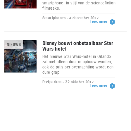
smartphone, in stijl van de sciencefiction
filmreeks.
Smartphones - 4 december 2017
Lees meer
Disney bouwt onbetaalbaar Star
NIEUWS
Wars hotel
Het nieuwe Star Wars-hotel in Orlando
zal niet alleen duur in opbouw worden,
ook de prijs per overnachting wordt een
dure grap.
Pretparken - 22 oktober 2017
Lees meer