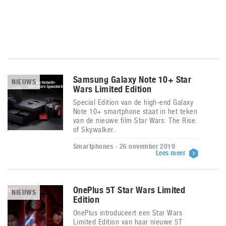
Samsung Galaxy Note 10+ Star
NIEUWS
Wars Limited Edition
Special Edition van de high-end Galaxy
Note 10+ smartphone staat in het teken
van de nieuwe film Star Wars: The Rise
of Skywalker.
Smartphones - 26 november 2019
Lees meer
OnePlus 5T Star Wars Limited
NIEUWS
Edition
OnePlus introduceert een Star Wars
Limited Edition van haar nieuwe 5T