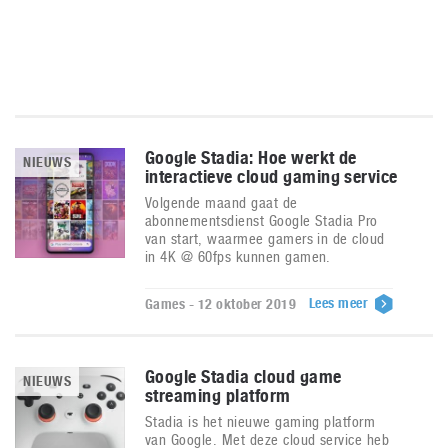
Google Stadia: Hoe werkt de
NIEUWS
interactieve cloud gaming service
Volgende maand gaat de
abonnementsdienst Google Stadia Pro
van start, waarmee gamers in de cloud
in 4K @ 60fps kunnen gamen.
Lees meer
Games - 12 oktober 2019
Google Stadia cloud game
NIEUWS
streaming platform
Stadia is het nieuwe gaming platform
van Google. Met deze cloud service heb