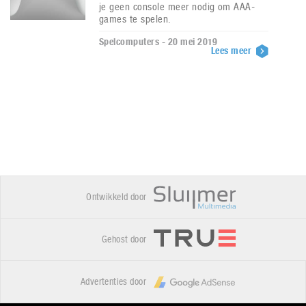
je geen console meer nodig om AAA-
games te spelen.
Spelcomputers - 20 mei 2019
Lees meer
Ontwikkeld door
Gehost door
Advertenties door