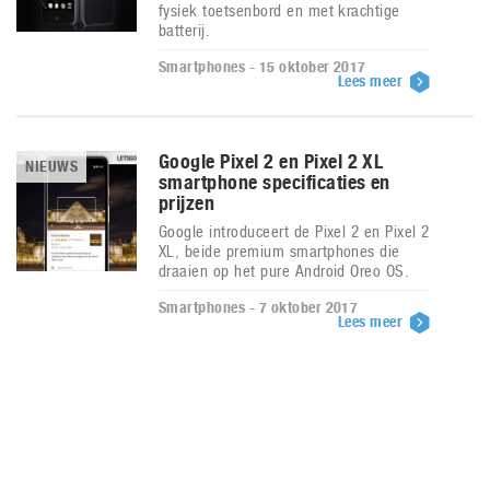
fysiek toetsenbord en met krachtige
batterij.
Smartphones - 15 oktober 2017
Lees meer
Google Pixel 2 en Pixel 2 XL
NIEUWS
smartphone specificaties en
prijzen
Google introduceert de Pixel 2 en Pixel 2
XL, beide premium smartphones die
draaien op het pure Android Oreo OS.
Smartphones - 7 oktober 2017
Lees meer