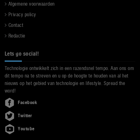
Algemene voorwaarden
Privacy policy
Contact
Redactie
Lets go social!
Technologie ontwikkelt zich in een razendsnel tempo. Aan ons om
dit tempo na te streven en u op de hoogte te houden van al het
nieuws op het gebied van technologie en lifestyle. Spread the
word!
Facebook
Twitter
Youtube