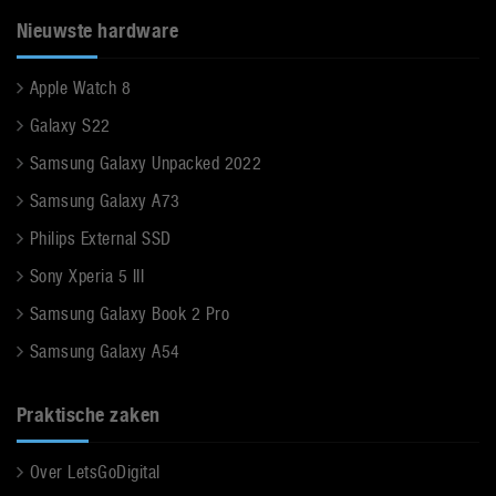
Nieuwste hardware
Apple Watch 8
Galaxy S22
Samsung Galaxy Unpacked 2022
Samsung Galaxy A73
Philips External SSD
Sony Xperia 5 III
Samsung Galaxy Book 2 Pro
Samsung Galaxy A54
Praktische zaken
Over LetsGoDigital