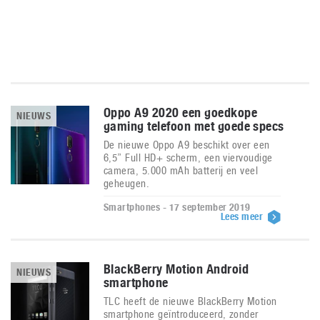
Oppo A9 2020 een goedkope
NIEUWS
gaming telefoon met goede specs
De nieuwe Oppo A9 beschikt over een
6,5” Full HD+ scherm, een viervoudige
camera, 5.000 mAh batterij en veel
geheugen.
Smartphones - 17 september 2019
Lees meer
BlackBerry Motion Android
NIEUWS
smartphone
TLC heeft de nieuwe BlackBerry Motion
smartphone geïntroduceerd, zonder