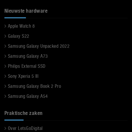
Nieuwste hardware
Apple Watch 8
Galaxy S22
Samsung Galaxy Unpacked 2022
Samsung Galaxy A73
Philips External SSD
Sony Xperia 5 III
Samsung Galaxy Book 2 Pro
Samsung Galaxy A54
Praktische zaken
Over LetsGoDigital