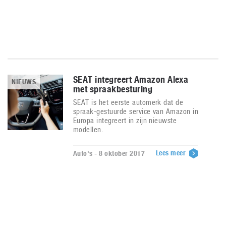
SEAT integreert Amazon Alexa
NIEUWS
met spraakbesturing
SEAT is het eerste automerk dat de
spraak-gestuurde service van Amazon in
Europa integreert in zijn nieuwste
modellen.
Lees meer
Auto's - 8 oktober 2017