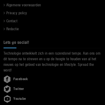
Algemene voorwaarden
Privacy policy
Contact
Redactie
Lets go social!
Technologie ontwikkelt zich in een razendsnel tempo. Aan ons om
dit tempo na te streven en u op de hoogte te houden van al het
nieuws op het gebied van technologie en lifestyle. Spread the
word!
Facebook
Twitter
Youtube