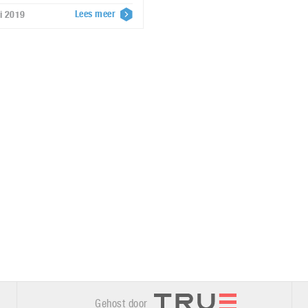
Lees meer
i 2019
Gehost door