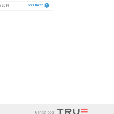
Lees meer
i 2019
Gehost door