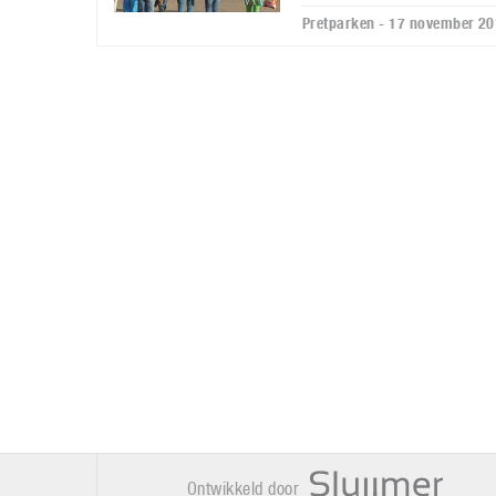
Pretparken - 17 november 2
Ontwikkeld door