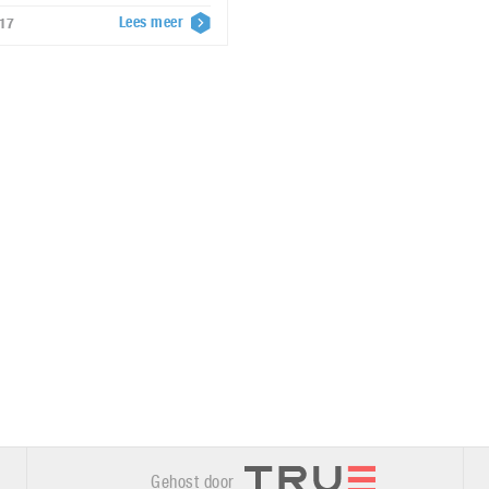
Lees meer
017
Gehost door