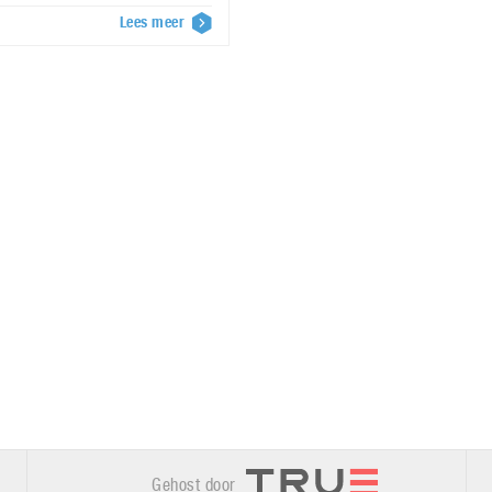
Lees meer
Gehost door