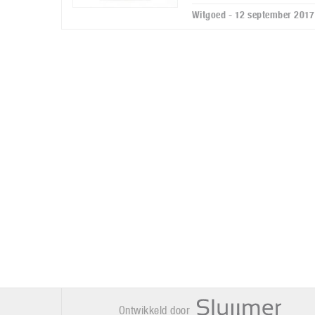
Witgoed - 12 september 2017
Ontwikkeld door