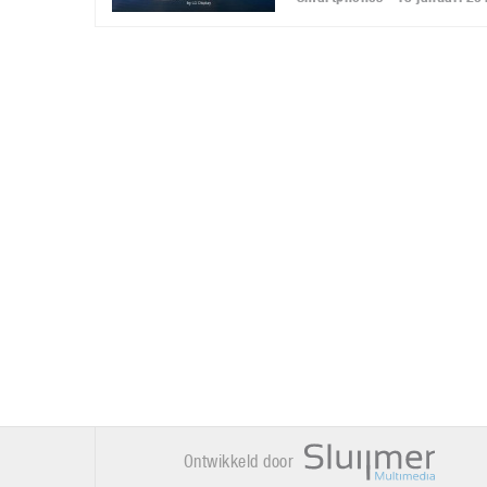
Ontwikkeld door