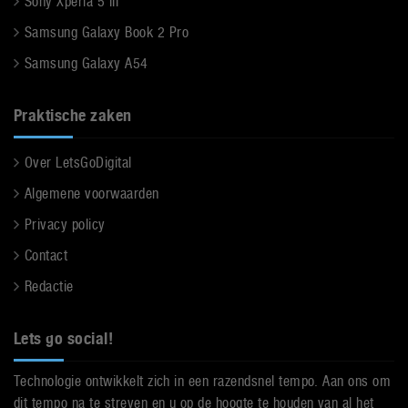
Sony Xperia 5 III
Samsung Galaxy Book 2 Pro
Samsung Galaxy A54
Praktische zaken
Over LetsGoDigital
Algemene voorwaarden
Privacy policy
Contact
Redactie
Lets go social!
Technologie ontwikkelt zich in een razendsnel tempo. Aan ons om
dit tempo na te streven en u op de hoogte te houden van al het