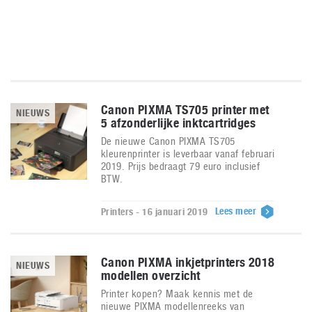
Canon PIXMA TS705 printer met
NIEUWS
5 afzonderlijke inktcartridges
De nieuwe Canon PIXMA TS705
kleurenprinter is leverbaar vanaf februari
2019. Prijs bedraagt 79 euro inclusief
BTW.
Lees meer
Printers - 16 januari 2019
Canon PIXMA inkjetprinters 2018
NIEUWS
modellen overzicht
Printer kopen? Maak kennis met de
nieuwe PIXMA modellenreeks van