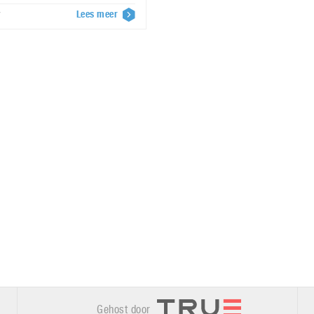
Lees meer
7
Gehost door