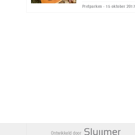
Pretparken - 15 oktober 201
Ontwikkeld door