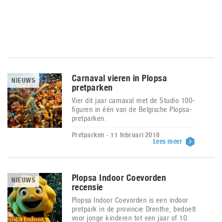
Carnaval vieren in Plopsa
NIEUWS
pretparken
Vier dit jaar carnaval met de Studio 100-
figuren in één van de Belgische Plopsa-
pretparken.
Pretparken - 11 februari 2018
Lees meer
Plopsa Indoor Coevorden
NIEUWS
recensie
Plopsa Indoor Coevorden is een indoor
pretpark in de provincie Drenthe, bedoelt
voor jonge kinderen tot een jaar of 10.