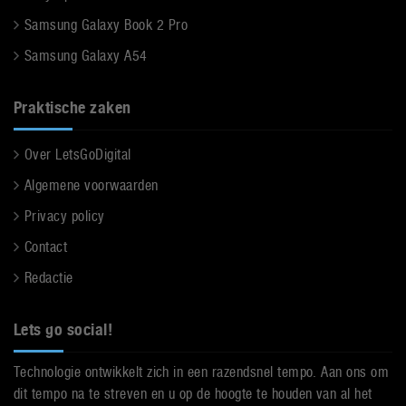
Samsung Galaxy Book 2 Pro
Samsung Galaxy A54
Praktische zaken
Over LetsGoDigital
Algemene voorwaarden
Privacy policy
Contact
Redactie
Lets go social!
Technologie ontwikkelt zich in een razendsnel tempo. Aan ons om
dit tempo na te streven en u op de hoogte te houden van al het