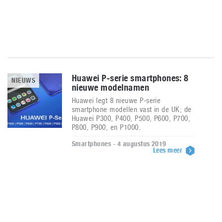
Huawei P-serie smartphones: 8
NIEUWS
nieuwe modelnamen
Huawei legt 8 nieuwe P-serie
smartphone modellen vast in de UK; de
Huawei P300, P400, P500, P600, P700,
P800, P900, en P1000.
Smartphones - 4 augustus 2019
Lees meer