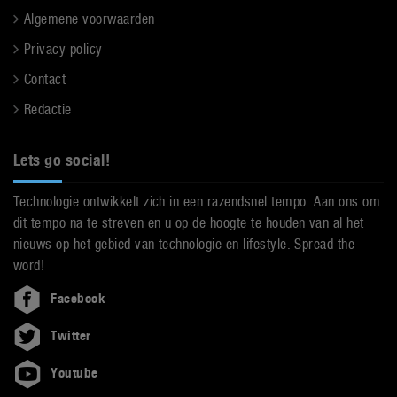
Algemene voorwaarden
Privacy policy
Contact
Redactie
Lets go social!
Technologie ontwikkelt zich in een razendsnel tempo. Aan ons om
dit tempo na te streven en u op de hoogte te houden van al het
nieuws op het gebied van technologie en lifestyle. Spread the
word!
Facebook
Twitter
Youtube