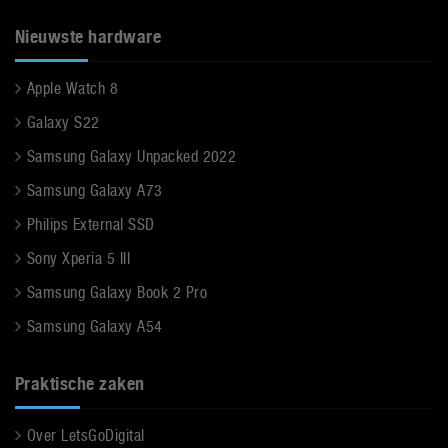
Nieuwste hardware
Apple Watch 8
Galaxy S22
Samsung Galaxy Unpacked 2022
Samsung Galaxy A73
Philips External SSD
Sony Xperia 5 III
Samsung Galaxy Book 2 Pro
Samsung Galaxy A54
Praktische zaken
Over LetsGoDigital