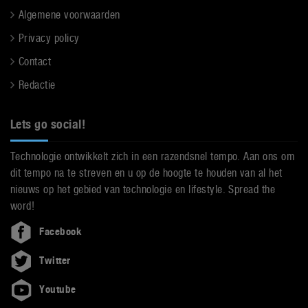
Algemene voorwaarden
Privacy policy
Contact
Redactie
Lets go social!
Technologie ontwikkelt zich in een razendsnel tempo. Aan ons om
dit tempo na te streven en u op de hoogte te houden van al het
nieuws op het gebied van technologie en lifestyle. Spread the
word!
Facebook
Twitter
Youtube