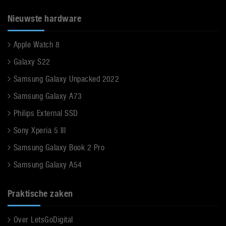
Nieuwste hardware
Apple Watch 8
Galaxy S22
Samsung Galaxy Unpacked 2022
Samsung Galaxy A73
Philips External SSD
Sony Xperia 5 III
Samsung Galaxy Book 2 Pro
Samsung Galaxy A54
Praktische zaken
Over LetsGoDigital