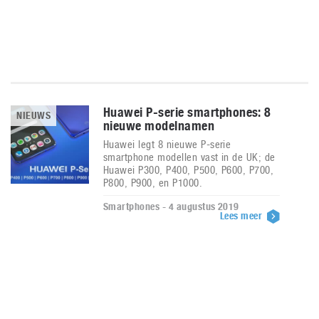
Huawei P-serie smartphones: 8
NIEUWS
nieuwe modelnamen
Huawei legt 8 nieuwe P-serie
smartphone modellen vast in de UK; de
Huawei P300, P400, P500, P600, P700,
P800, P900, en P1000.
Smartphones - 4 augustus 2019
Lees meer