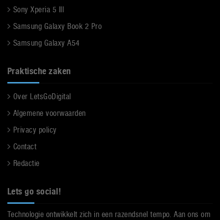
Sony Xperia 5 III
Samsung Galaxy Book 2 Pro
Samsung Galaxy A54
Praktische zaken
Over LetsGoDigital
Algemene voorwaarden
Privacy policy
Contact
Redactie
Lets go social!
Technologie ontwikkelt zich in een razendsnel tempo. Aan ons om