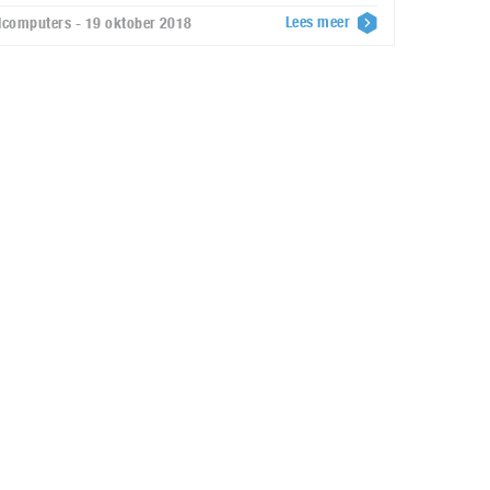
Lees meer
lcomputers - 19 oktober 2018