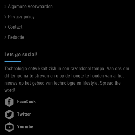
Algemene voorwaarden
Privacy policy
Contact
Redactie
Lets go social!
Technologie ontwikkelt zich in een razendsnel tempo. Aan ons om
dit tempo na te streven en u op de hoogte te houden van al het
nieuws op het gebied van technologie en lifestyle. Spread the
word!
Facebook
Twitter
Youtube