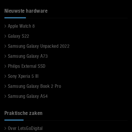
Nieuwste hardware
Apple Watch 8
Galaxy S22
Samsung Galaxy Unpacked 2022
Samsung Galaxy A73
Philips External SSD
Sony Xperia 5 III
Samsung Galaxy Book 2 Pro
Samsung Galaxy A54
Praktische zaken
Over LetsGoDigital