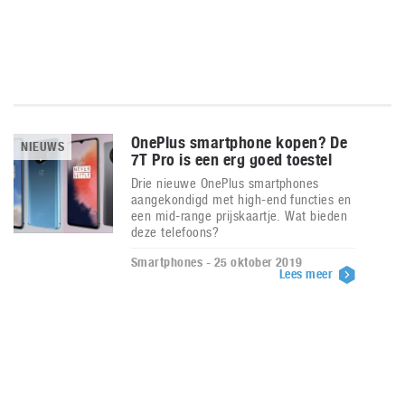
OnePlus smartphone kopen? De
NIEUWS
7T Pro is een erg goed toestel
Drie nieuwe OnePlus smartphones
aangekondigd met high-end functies en
een mid-range prijskaartje. Wat bieden
deze telefoons?
Smartphones - 25 oktober 2019
Lees meer