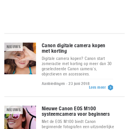
Canon digitale camera kopen
NIEUWS
met korting
Digitale camera kopen? Canon start
zomeractie met korting op meer dan 30
geselecteerde Canon camera’s,
objectieven en accessoires.
Aanbiedingen - 23 juni 2018
Lees meer
Nieuwe Canon EOS M100
NIEUWS
systeemcamera voor beginners
Met de EOS M100 biedt Canon
beginnende fotografen een uitzonderlijke