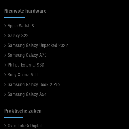
Nieuwste hardware
Apple Watch 8
Galaxy S22
Samsung Galaxy Unpacked 2022
Samsung Galaxy A73
Philips External SSD
Sony Xperia 5 III
Samsung Galaxy Book 2 Pro
Samsung Galaxy A54
Praktische zaken
Over LetsGoDigital