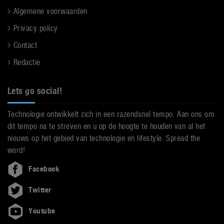
Algemene voorwaarden
Privacy policy
Contact
Redactie
Lets go social!
Technologie ontwikkelt zich in een razendsnel tempo. Aan ons om
dit tempo na te streven en u op de hoogte te houden van al het
nieuws op het gebied van technologie en lifestyle. Spread the
word!
Facebook
Twitter
Youtube