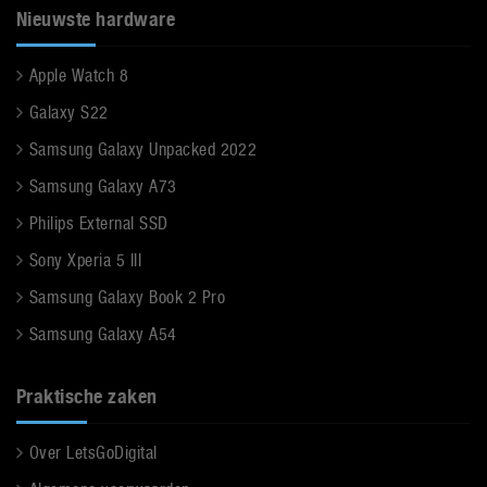
Nieuwste hardware
Apple Watch 8
Galaxy S22
Samsung Galaxy Unpacked 2022
Samsung Galaxy A73
Philips External SSD
Sony Xperia 5 III
Samsung Galaxy Book 2 Pro
Samsung Galaxy A54
Praktische zaken
Over LetsGoDigital