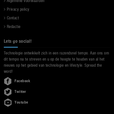
Algemene voorwaarden
Privacy policy
Contact
Redactie
Lets go social!
Technologie ontwikkelt zich in een razendsnel tempo. Aan ons om
dit tempo na te streven en u op de hoogte te houden van al het
nieuws op het gebied van technologie en lifestyle. Spread the
word!
Facebook
Twitter
Youtube