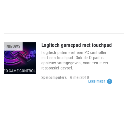
Logitech gamepad met touchpad
NIEUWS
Logitech patenteert een PC controller
met een touchpad. Ook de D-pad is
opnieuw vormgegeven, voor een meer
responsief gevoel.
Spelcomputers - 6 mei 2019
Lees meer