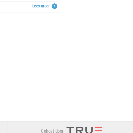
Lees meer
Gehost door