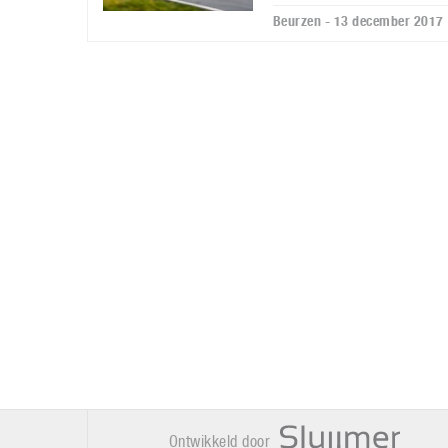
Beurzen - 13 december 2017
Ontwikkeld door