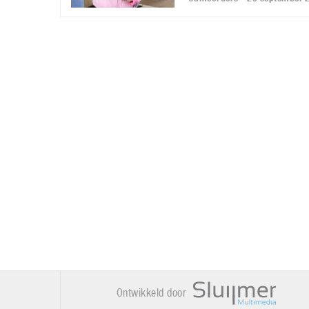
Ontwikkeld door