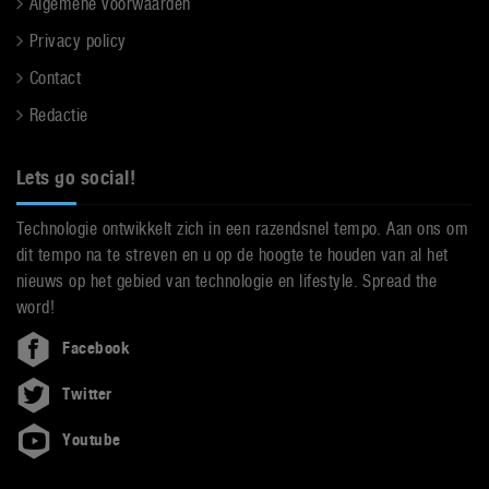
Algemene voorwaarden
Privacy policy
Contact
Redactie
Lets go social!
Technologie ontwikkelt zich in een razendsnel tempo. Aan ons om
dit tempo na te streven en u op de hoogte te houden van al het
nieuws op het gebied van technologie en lifestyle. Spread the
word!
Facebook
Twitter
Youtube