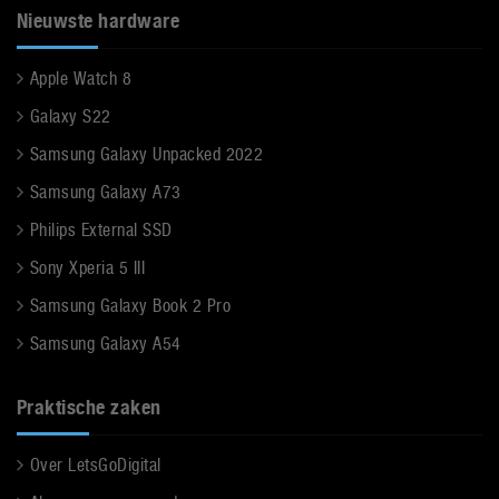
Nieuwste hardware
Apple Watch 8
Galaxy S22
Samsung Galaxy Unpacked 2022
Samsung Galaxy A73
Philips External SSD
Sony Xperia 5 III
Samsung Galaxy Book 2 Pro
Samsung Galaxy A54
Praktische zaken
Over LetsGoDigital