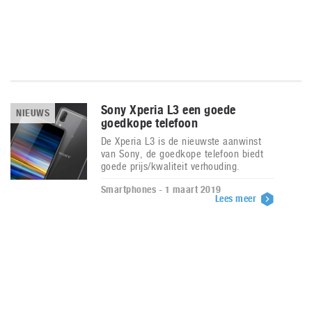
Sony Xperia L3 een goede
NIEUWS
goedkope telefoon
De Xperia L3 is de nieuwste aanwinst
van Sony, de goedkope telefoon biedt
goede prijs/kwaliteit verhouding.
Smartphones - 1 maart 2019
Lees meer