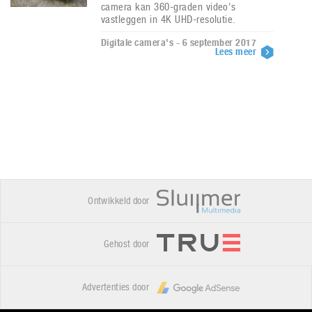
camera kan 360-graden video's
vastleggen in 4K UHD-resolutie.
Digitale camera's - 6 september 2017
Lees meer
Ontwikkeld door
Gehost door
Advertenties door