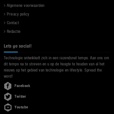
Algemene voorwaarden
Privacy policy
Contact
Redactie
Lets go social!
Technologie ontwikkelt zich in een razendsnel tempo. Aan ons om
dit tempo na te streven en u op de hoogte te houden van al het
nieuws op het gebied van technologie en lifestyle. Spread the
word!
Facebook
Twitter
Youtube