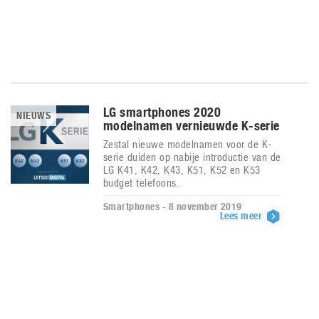
LG smartphones 2020
NIEUWS
modelnamen vernieuwde K-serie
Zestal nieuwe modelnamen voor de K-
serie duiden op nabije introductie van de
LG K41, K42, K43, K51, K52 en K53
budget telefoons.
Smartphones - 8 november 2019
Lees meer