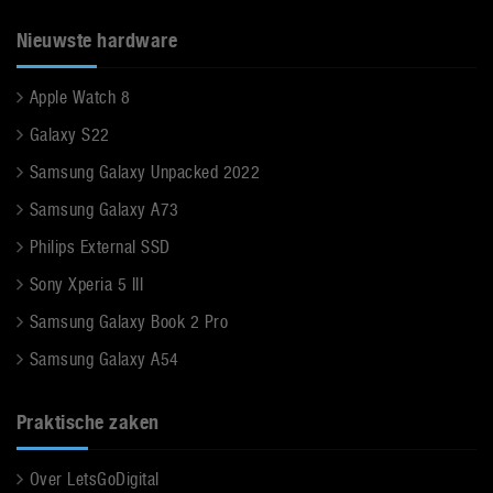
Nieuwste hardware
Apple Watch 8
Galaxy S22
Samsung Galaxy Unpacked 2022
Samsung Galaxy A73
Philips External SSD
Sony Xperia 5 III
Samsung Galaxy Book 2 Pro
Samsung Galaxy A54
Praktische zaken
Over LetsGoDigital