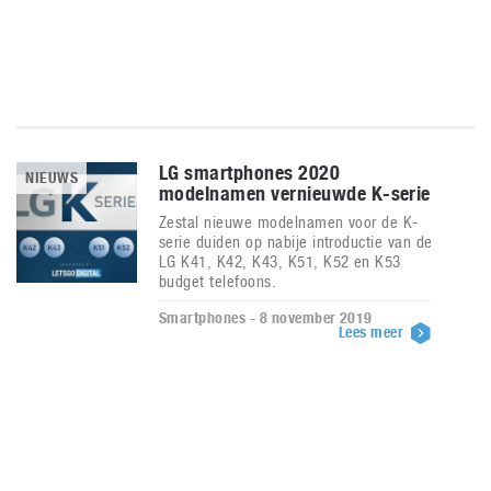
LG smartphones 2020
NIEUWS
modelnamen vernieuwde K-serie
Zestal nieuwe modelnamen voor de K-
serie duiden op nabije introductie van de
LG K41, K42, K43, K51, K52 en K53
budget telefoons.
Smartphones - 8 november 2019
Lees meer