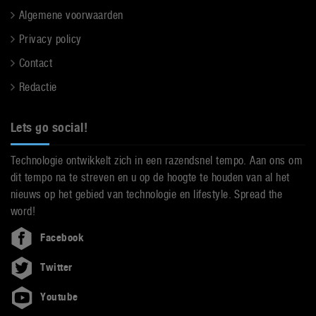
Algemene voorwaarden
Privacy policy
Contact
Redactie
Lets go social!
Technologie ontwikkelt zich in een razendsnel tempo. Aan ons om
dit tempo na te streven en u op de hoogte te houden van al het
nieuws op het gebied van technologie en lifestyle. Spread the
word!
Facebook
Twitter
Youtube