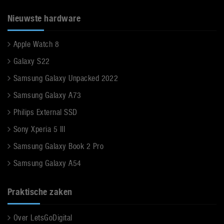
Nieuwste hardware
Apple Watch 8
Galaxy S22
Samsung Galaxy Unpacked 2022
Samsung Galaxy A73
Philips External SSD
Sony Xperia 5 III
Samsung Galaxy Book 2 Pro
Samsung Galaxy A54
Praktische zaken
Over LetsGoDigital