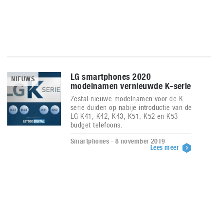
LG smartphones 2020
NIEUWS
modelnamen vernieuwde K-serie
Zestal nieuwe modelnamen voor de K-
serie duiden op nabije introductie van de
LG K41, K42, K43, K51, K52 en K53
budget telefoons.
Smartphones - 8 november 2019
Lees meer