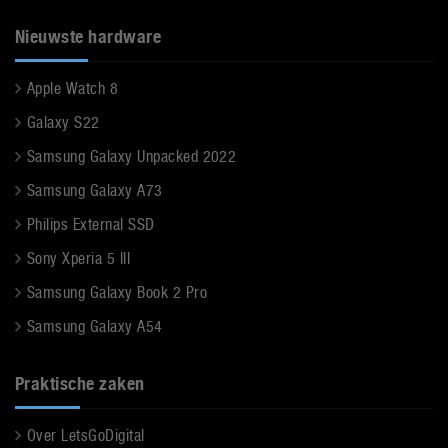
Nieuwste hardware
Apple Watch 8
Galaxy S22
Samsung Galaxy Unpacked 2022
Samsung Galaxy A73
Philips External SSD
Sony Xperia 5 III
Samsung Galaxy Book 2 Pro
Samsung Galaxy A54
Praktische zaken
Over LetsGoDigital