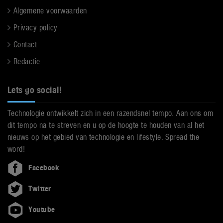
Algemene voorwaarden
Privacy policy
Contact
Redactie
Lets go social!
Technologie ontwikkelt zich in een razendsnel tempo. Aan ons om
dit tempo na te streven en u op de hoogte te houden van al het
nieuws op het gebied van technologie en lifestyle. Spread the
word!
Facebook
Twitter
Youtube