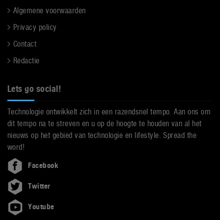
Algemene voorwaarden
Privacy policy
Contact
Redactie
Lets go social!
Technologie ontwikkelt zich in een razendsnel tempo. Aan ons om
dit tempo na te streven en u op de hoogte te houden van al het
nieuws op het gebied van technologie en lifestyle. Spread the
word!
Facebook
Twitter
Youtube