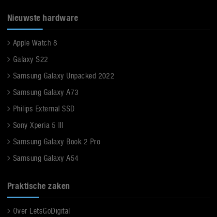
Nieuwste hardware
Apple Watch 8
Galaxy S22
Samsung Galaxy Unpacked 2022
Samsung Galaxy A73
Philips External SSD
Sony Xperia 5 III
Samsung Galaxy Book 2 Pro
Samsung Galaxy A54
Praktische zaken
Over LetsGoDigital