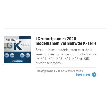
LG smartphones 2020
NIEUWS
modelnamen vernieuwde K-serie
Zestal nieuwe modelnamen voor de K-
serie duiden op nabije introductie van de
LG K41, K42, K43, K51, K52 en K53
budget telefoons.
Smartphones - 8 november 2019
Lees meer