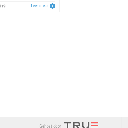
Lees meer
019
Gehost door