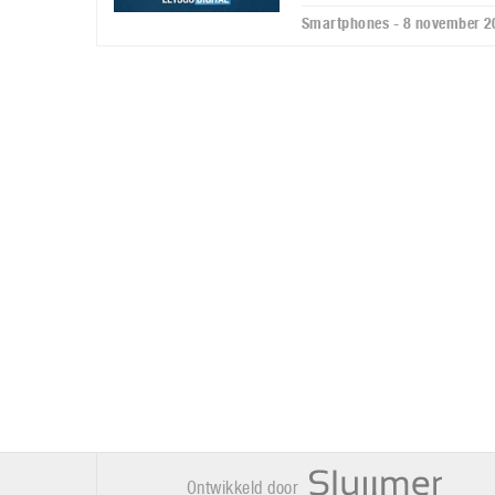
Smartphones - 8 november 2
Ontwikkeld door