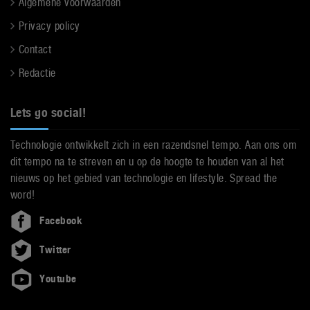
Algemene voorwaarden
Privacy policy
Contact
Redactie
Lets go social!
Technologie ontwikkelt zich in een razendsnel tempo. Aan ons om
dit tempo na te streven en u op de hoogte te houden van al het
nieuws op het gebied van technologie en lifestyle. Spread the
word!
Facebook
Twitter
Youtube