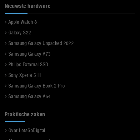
Nieuwste hardware
Apple Watch 8
Galaxy S22
Samsung Galaxy Unpacked 2022
Samsung Galaxy A73
Philips External SSD
Sony Xperia 5 III
Samsung Galaxy Book 2 Pro
Samsung Galaxy A54
Praktische zaken
Over LetsGoDigital