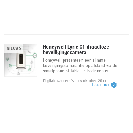
Honeywell Lyric C1 draadloze
NIEUWS
beveiligingscamera
Honeywell presenteert een slimme
beveiligingscamera die op afstand via de
smartphone of tablet te bedienen is.
Digitale camera's - 15 oktober 2017
Lees meer