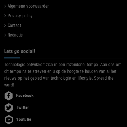
Algemene voorwaarden
Privacy policy
Contact
Redactie
Lets go social!
Technologie ontwikkelt zich in een razendsnel tempo. Aan ons om
dit tempo na te streven en u op de hoogte te houden van al het
nieuws op het gebied van technologie en lifestyle. Spread the
word!
Facebook
Twitter
Youtube