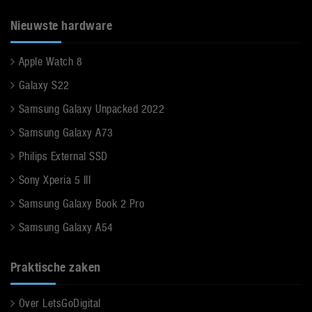
Nieuwste hardware
Apple Watch 8
Galaxy S22
Samsung Galaxy Unpacked 2022
Samsung Galaxy A73
Philips External SSD
Sony Xperia 5 III
Samsung Galaxy Book 2 Pro
Samsung Galaxy A54
Praktische zaken
Over LetsGoDigital