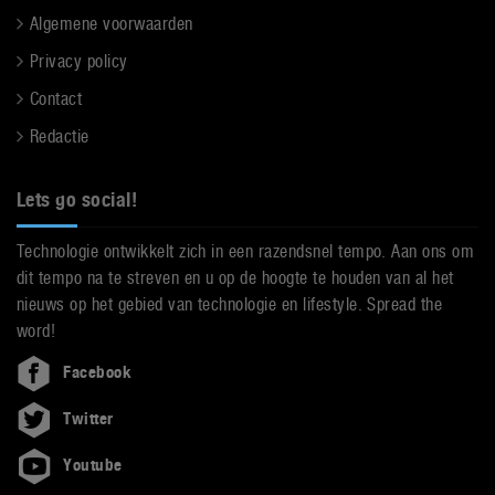
Algemene voorwaarden
Privacy policy
Contact
Redactie
Lets go social!
Technologie ontwikkelt zich in een razendsnel tempo. Aan ons om
dit tempo na te streven en u op de hoogte te houden van al het
nieuws op het gebied van technologie en lifestyle. Spread the
word!
Facebook
Twitter
Youtube