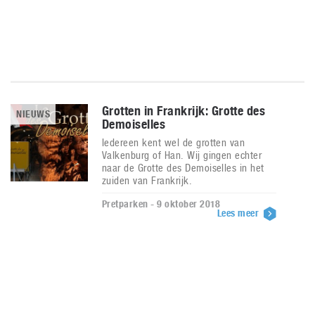
Grotten in Frankrijk: Grotte des
NIEUWS
Demoiselles
Iedereen kent wel de grotten van
Valkenburg of Han. Wij gingen echter
naar de Grotte des Demoiselles in het
zuiden van Frankrijk.
Pretparken - 9 oktober 2018
Lees meer