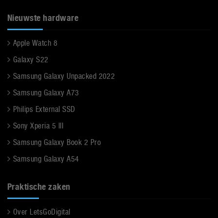
Nieuwste hardware
Apple Watch 8
Galaxy S22
Samsung Galaxy Unpacked 2022
Samsung Galaxy A73
Philips External SSD
Sony Xperia 5 III
Samsung Galaxy Book 2 Pro
Samsung Galaxy A54
Praktische zaken
Over LetsGoDigital