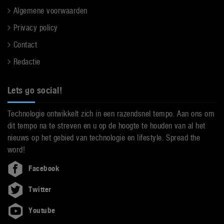
Algemene voorwaarden
Privacy policy
Contact
Redactie
Lets go social!
Technologie ontwikkelt zich in een razendsnel tempo. Aan ons om
dit tempo na te streven en u op de hoogte te houden van al het
nieuws op het gebied van technologie en lifestyle. Spread the
word!
Facebook
Twitter
Youtube