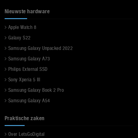
Nieuwste hardware
Apple Watch 8
Galaxy S22
Samsung Galaxy Unpacked 2022
Samsung Galaxy A73
Philips External SSD
Sony Xperia 5 III
Samsung Galaxy Book 2 Pro
Samsung Galaxy A54
Praktische zaken
Over LetsGoDigital