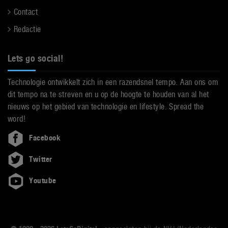
Contact
Redactie
Lets go social!
Technologie ontwikkelt zich in een razendsnel tempo. Aan ons om
dit tempo na te streven en u op de hoogte te houden van al het
nieuws op het gebied van technologie en lifestyle. Spread the
word!
Facebook
Twitter
Youtube