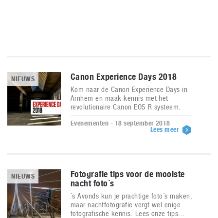
Canon Experience Days 2018
NIEUWS
Kom naar de Canon Experience Days in
Arnhem en maak kennis met het
revolutionaire Canon EOS R systeem.
Evenementen - 18 september 2018
Lees meer
Fotografie tips voor de mooiste
NIEUWS
nacht foto´s
´s Avonds kun je prachtige foto´s maken,
maar nachtfotografie vergt wel enige
fotografische kennis. Lees onze tips...