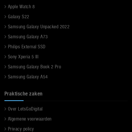
Apple Watch 8
Galaxy S22
Samsung Galaxy Unpacked 2022
Samsung Galaxy A73
Philips External SSD
Sony Xperia 5 III
Samsung Galaxy Book 2 Pro
Samsung Galaxy A54
Praktische zaken
Over LetsGoDigital
Algemene voorwaarden
Privacy policy