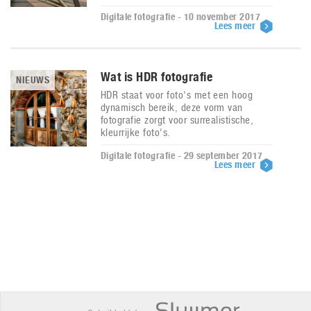
Digitale fotografie - 10 november 2017
Lees meer
Wat is HDR fotografie
NIEUWS
HDR staat voor foto's met een hoog
dynamisch bereik, deze vorm van
fotografie zorgt voor surrealistische,
kleurrijke foto's.
Digitale fotografie - 29 september 2017
Lees meer