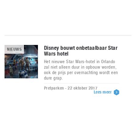
Disney bouwt onbetaalbaar Star
NIEUWS
Wars hotel
Het nieuwe Star Wars-hotel in Orlando
zal niet alleen duur in opbouw worden,
ook de prijs per overnachting wordt een
dure grap.
Pretparken - 22 oktober 2017
Lees meer