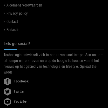
Algemene voorwaarden
Privacy policy
Contact
Redactie
Lets go social!
Technologie ontwikkelt zich in een razendsnel tempo. Aan ons om
dit tempo na te streven en u op de hoogte te houden van al het
nieuws op het gebied van technologie en lifestyle. Spread the
word!
Facebook
Twitter
Youtube