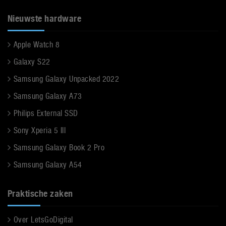
Nieuwste hardware
Apple Watch 8
Galaxy S22
Samsung Galaxy Unpacked 2022
Samsung Galaxy A73
Philips External SSD
Sony Xperia 5 III
Samsung Galaxy Book 2 Pro
Samsung Galaxy A54
Praktische zaken
Over LetsGoDigital