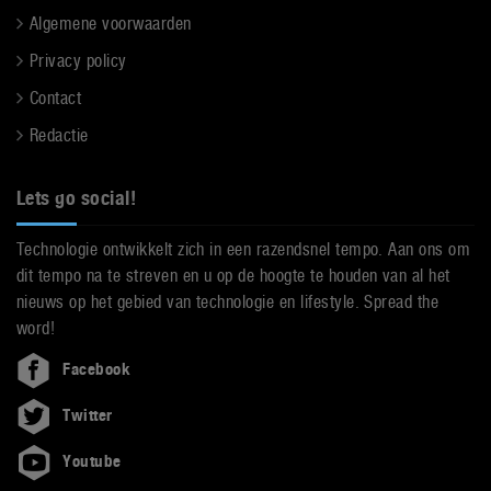
Algemene voorwaarden
Privacy policy
Contact
Redactie
Lets go social!
Technologie ontwikkelt zich in een razendsnel tempo. Aan ons om
dit tempo na te streven en u op de hoogte te houden van al het
nieuws op het gebied van technologie en lifestyle. Spread the
word!
Facebook
Twitter
Youtube