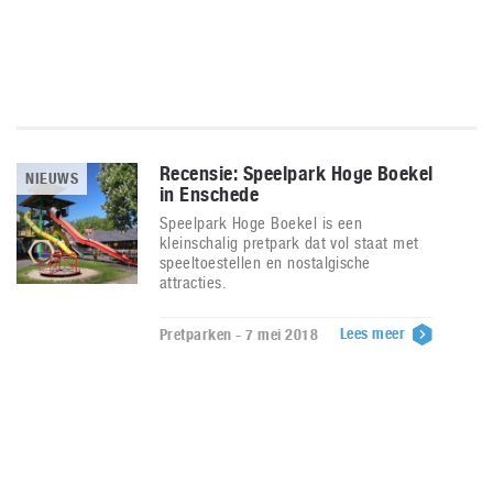
Recensie: Speelpark Hoge Boekel
NIEUWS
in Enschede
Speelpark Hoge Boekel is een
kleinschalig pretpark dat vol staat met
speeltoestellen en nostalgische
attracties.
Lees meer
Pretparken - 7 mei 2018