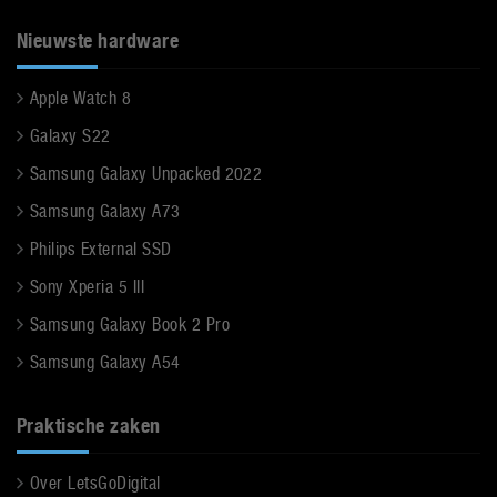
Nieuwste hardware
Apple Watch 8
Galaxy S22
Samsung Galaxy Unpacked 2022
Samsung Galaxy A73
Philips External SSD
Sony Xperia 5 III
Samsung Galaxy Book 2 Pro
Samsung Galaxy A54
Praktische zaken
Over LetsGoDigital