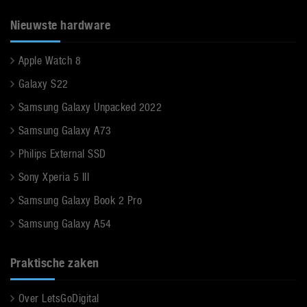
Nieuwste hardware
Apple Watch 8
Galaxy S22
Samsung Galaxy Unpacked 2022
Samsung Galaxy A73
Philips External SSD
Sony Xperia 5 III
Samsung Galaxy Book 2 Pro
Samsung Galaxy A54
Praktische zaken
Over LetsGoDigital