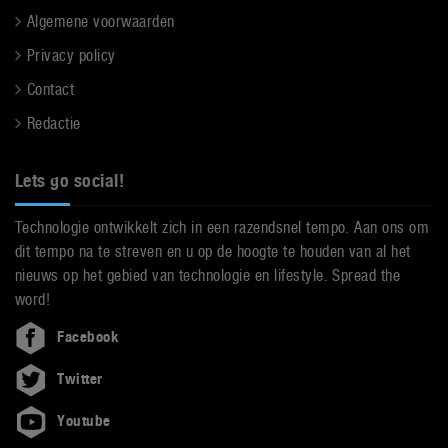
Algemene voorwaarden
Privacy policy
Contact
Redactie
Lets go social!
Technologie ontwikkelt zich in een razendsnel tempo. Aan ons om
dit tempo na te streven en u op de hoogte te houden van al het
nieuws op het gebied van technologie en lifestyle. Spread the
word!
Facebook
Twitter
Youtube