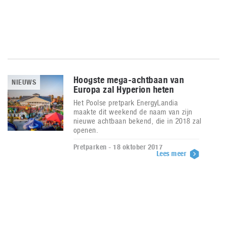
Hoogste mega-achtbaan van
NIEUWS
Europa zal Hyperion heten
Het Poolse pretpark EnergyLandia
maakte dit weekend de naam van zijn
nieuwe achtbaan bekend, die in 2018 zal
openen.
Pretparken - 18 oktober 2017
Lees meer