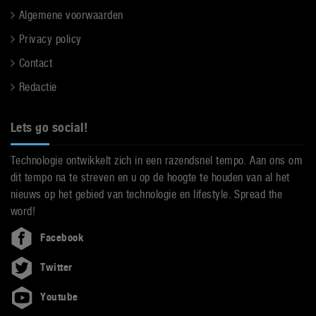
Algemene voorwaarden
Privacy policy
Contact
Redactie
Lets go social!
Technologie ontwikkelt zich in een razendsnel tempo. Aan ons om
dit tempo na te streven en u op de hoogte te houden van al het
nieuws op het gebied van technologie en lifestyle. Spread the
word!
Facebook
Twitter
Youtube