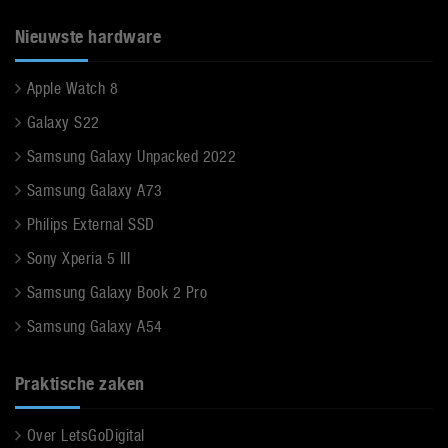
Nieuwste hardware
Apple Watch 8
Galaxy S22
Samsung Galaxy Unpacked 2022
Samsung Galaxy A73
Philips External SSD
Sony Xperia 5 III
Samsung Galaxy Book 2 Pro
Samsung Galaxy A54
Praktische zaken
Over LetsGoDigital