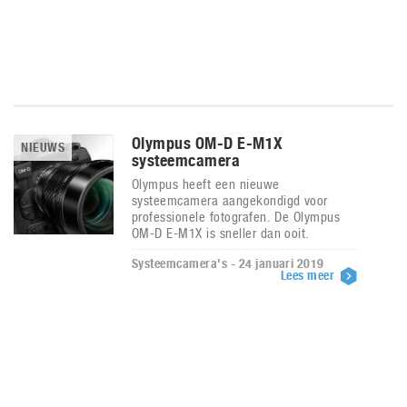
Olympus OM-D E-M1X
NIEUWS
systeemcamera
Olympus heeft een nieuwe
systeemcamera aangekondigd voor
professionele fotografen. De Olympus
OM-D E-M1X is sneller dan ooit.
Systeemcamera's - 24 januari 2019
Lees meer