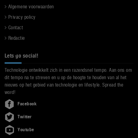
Algemene voorwaarden
Privacy policy
Contact
Redactie
Lets go social!
Technologie ontwikkelt zich in een razendsnel tempo. Aan ons om
dit tempo na te streven en u op de hoogte te houden van al het
nieuws op het gebied van technologie en lifestyle. Spread the
word!
Facebook
Twitter
Youtube