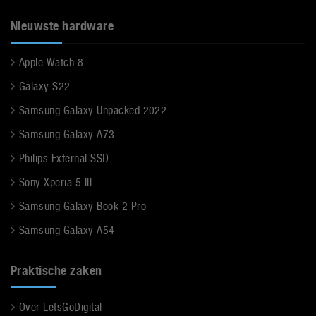
Nieuwste hardware
Apple Watch 8
Galaxy S22
Samsung Galaxy Unpacked 2022
Samsung Galaxy A73
Philips External SSD
Sony Xperia 5 III
Samsung Galaxy Book 2 Pro
Samsung Galaxy A54
Praktische zaken
Over LetsGoDigital