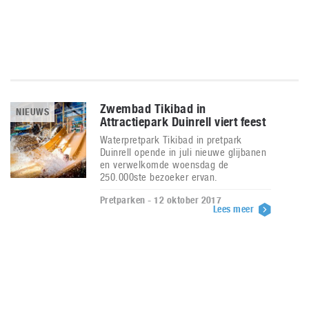
Zwembad Tikibad in
NIEUWS
Attractiepark Duinrell viert feest
Waterpretpark Tikibad in pretpark
Duinrell opende in juli nieuwe glijbanen
en verwelkomde woensdag de
250.000ste bezoeker ervan.
Pretparken - 12 oktober 2017
Lees meer