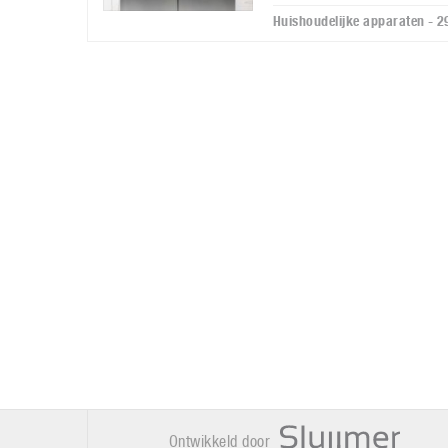
Huishoudelijke apparaten - 
Ontwikkeld door