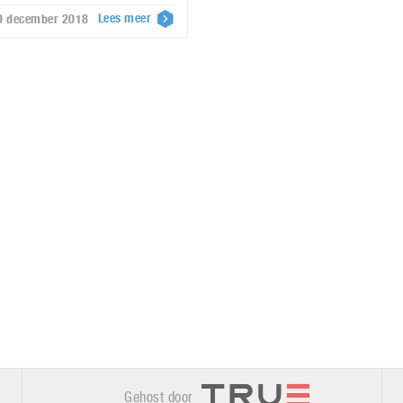
Lees meer
29 december 2018
Gehost door