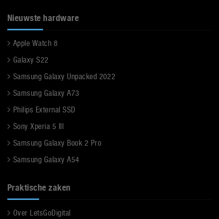
Nieuwste hardware
Apple Watch 8
Galaxy S22
Samsung Galaxy Unpacked 2022
Samsung Galaxy A73
Philips External SSD
Sony Xperia 5 III
Samsung Galaxy Book 2 Pro
Samsung Galaxy A54
Praktische zaken
Over LetsGoDigital