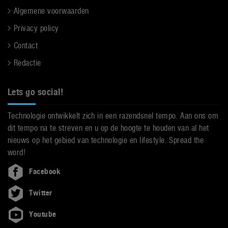
Algemene voorwaarden
Privacy policy
Contact
Redactie
Lets go social!
Technologie ontwikkelt zich in een razendsnel tempo. Aan ons om
dit tempo na te streven en u op de hoogte te houden van al het
nieuws op het gebied van technologie en lifestyle. Spread the
word!
Facebook
Twitter
Youtube