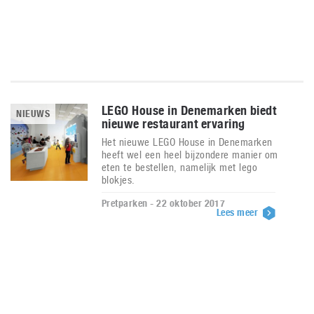
LEGO House in Denemarken biedt
NIEUWS
nieuwe restaurant ervaring
Het nieuwe LEGO House in Denemarken
heeft wel een heel bijzondere manier om
eten te bestellen, namelijk met lego
blokjes.
Pretparken - 22 oktober 2017
Lees meer