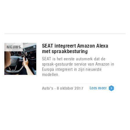
SEAT integreert Amazon Alexa
NIEUWS
met spraakbesturing
SEAT is het eerste automerk dat de
spraak-gestuurde service van Amazon in
Europa integreert in zijn nieuwste
modellen.
Lees meer
Auto's - 8 oktober 2017