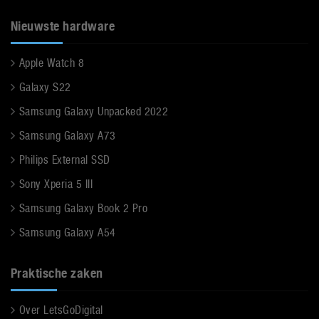
Nieuwste hardware
Apple Watch 8
Galaxy S22
Samsung Galaxy Unpacked 2022
Samsung Galaxy A73
Philips External SSD
Sony Xperia 5 III
Samsung Galaxy Book 2 Pro
Samsung Galaxy A54
Praktische zaken
Over LetsGoDigital