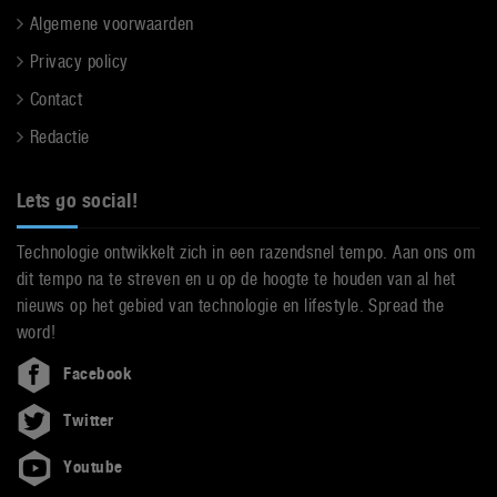
Algemene voorwaarden
Privacy policy
Contact
Redactie
Lets go social!
Technologie ontwikkelt zich in een razendsnel tempo. Aan ons om
dit tempo na te streven en u op de hoogte te houden van al het
nieuws op het gebied van technologie en lifestyle. Spread the
word!
Facebook
Twitter
Youtube